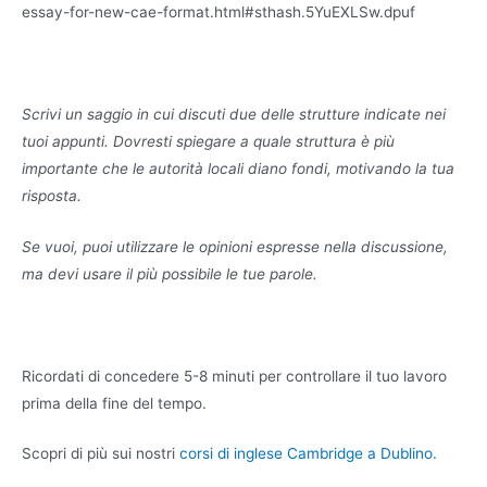
essay-for-new-cae-format.html#sthash.5YuEXLSw.dpuf
Scrivi un saggio in cui discuti due delle strutture indicate nei
tuoi appunti. Dovresti spiegare a quale struttura è più
importante che le autorità locali diano fondi, motivando la tua
risposta.
Se vuoi, puoi utilizzare le opinioni espresse nella discussione,
ma devi usare il più possibile le tue parole.
Ricordati di concedere 5-8 minuti per controllare il tuo lavoro
prima della fine del tempo.
Scopri di più sui nostri
corsi di inglese Cambridge a Dublino.