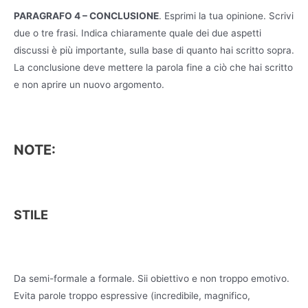
PARAGRAFO 4 – CONCLUSIONE
. Esprimi la tua opinione. Scrivi
due o tre frasi. Indica chiaramente quale dei due aspetti
discussi è più importante, sulla base di quanto hai scritto sopra.
La conclusione deve mettere la parola fine a ciò che hai scritto
e non aprire un nuovo argomento.
NOTE:
STILE
Da semi-formale a formale. Sii obiettivo e non troppo emotivo.
Evita parole troppo espressive (incredibile, magnifico,