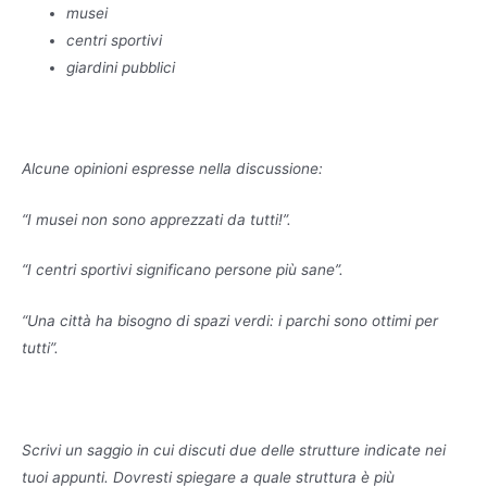
musei
centri sportivi
giardini pubblici
Alcune opinioni espresse nella discussione:
“I musei non sono apprezzati da tutti!”.
“I centri sportivi significano persone più sane”.
“Una città ha bisogno di spazi verdi: i parchi sono ottimi per
tutti”.
Scrivi un saggio in cui discuti due delle strutture indicate nei
tuoi appunti. Dovresti spiegare a quale struttura è più