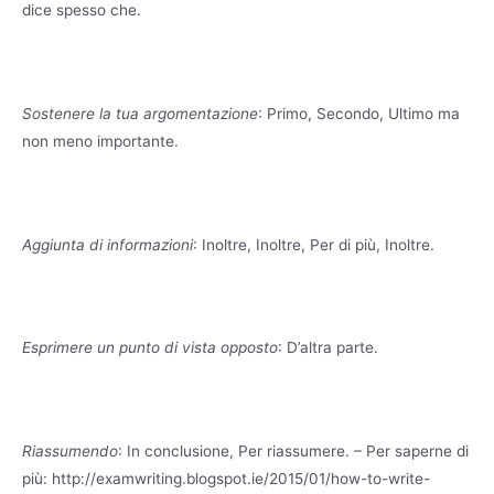
dice spesso che.
Sostenere la tua argomentazione
: Primo, Secondo, Ultimo ma
non meno importante.
Aggiunta di informazioni
: Inoltre, Inoltre, Per di più, Inoltre.
Esprimere un punto di vista opposto
: D’altra parte.
Riassumendo
: In conclusione, Per riassumere. – Per saperne di
più: http://examwriting.blogspot.ie/2015/01/how-to-write-