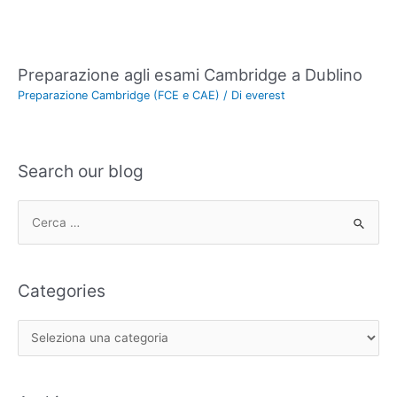
Preparazione agli esami Cambridge a Dublino
Preparazione Cambridge (FCE e CAE)
/ Di
everest
Search our blog
Categories