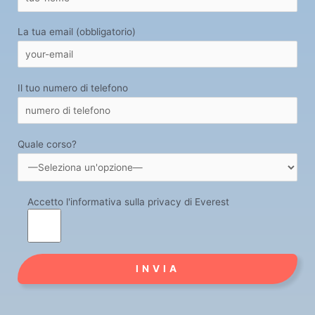
La tua email (obbligatorio)
Il tuo numero di telefono
Quale corso?
Accetto l'informativa sulla privacy di Everest
Alternative: