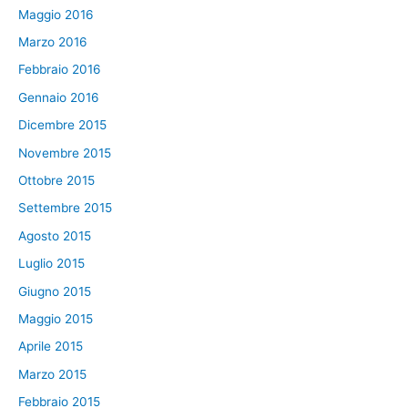
Maggio 2016
Marzo 2016
Febbraio 2016
Gennaio 2016
Dicembre 2015
Novembre 2015
Ottobre 2015
Settembre 2015
Agosto 2015
Luglio 2015
Giugno 2015
Maggio 2015
Aprile 2015
Marzo 2015
Febbraio 2015