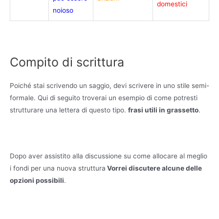
domestici
noioso
Compito di scrittura
Poiché stai scrivendo un saggio, devi scrivere in uno stile semi-
formale. Qui di seguito troverai un esempio di come potresti
strutturare una lettera di questo tipo.
frasi utili in grassetto
.
Dopo aver assistito alla discussione su come allocare al meglio
i fondi per una nuova struttura
Vorrei discutere alcune delle
opzioni possibili
.