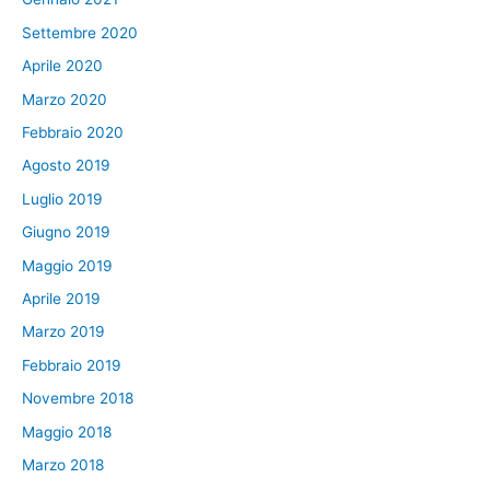
Settembre 2020
Aprile 2020
Marzo 2020
Febbraio 2020
Agosto 2019
Luglio 2019
Giugno 2019
Maggio 2019
Aprile 2019
Marzo 2019
Febbraio 2019
Novembre 2018
Maggio 2018
Marzo 2018