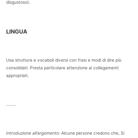
disgustoso).
LINGUA
Usa strutture e vocaboli diversi con frasi e modi di dire più
consolidati. Presta particolare attenzione ai collegamenti
appropriati.
………
Introduzione all’argomento
: Alcune persone credono che, Si