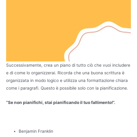
Successivamente, crea un piano di tutto ciò che vuoi includere
e di come lo organizzerai. Ricorda che una buona scrittura è
organizzata in modo logico e utilizza una formattazione chiara
come i paragrafi. Questo è possibile solo con la pianificazione.
“Se non pianifichi, stai pianificando il tuo fallimento!”.
Benjamin Franklin