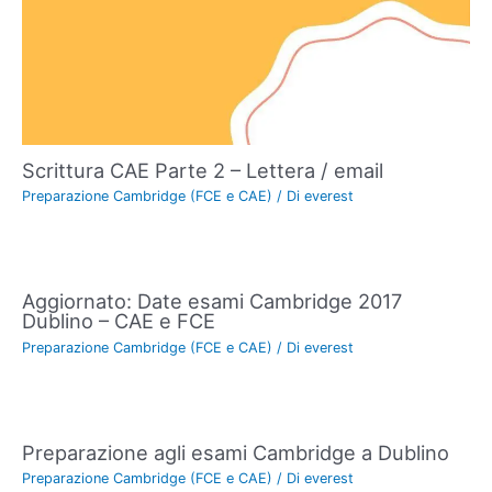
Scrittura CAE Parte 2 – Lettera / email
Preparazione Cambridge (FCE e CAE)
/ Di
everest
Aggiornato: Date esami Cambridge 2017
Dublino – CAE e FCE
Preparazione Cambridge (FCE e CAE)
/ Di
everest
Preparazione agli esami Cambridge a Dublino
Preparazione Cambridge (FCE e CAE)
/ Di
everest