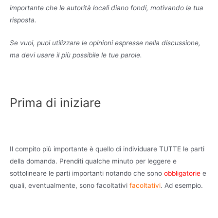
importante che le autorità locali diano fondi, motivando la tua
risposta.
Se vuoi, puoi utilizzare le opinioni espresse nella discussione,
ma devi usare il più possibile le tue parole.
Prima di iniziare
Il compito più importante è quello di individuare TUTTE le parti
della domanda. Prenditi qualche minuto per leggere e
sottolineare le parti importanti notando che sono
obbligatorie
e
quali, eventualmente, sono facoltativi
facoltativi
. Ad esempio.