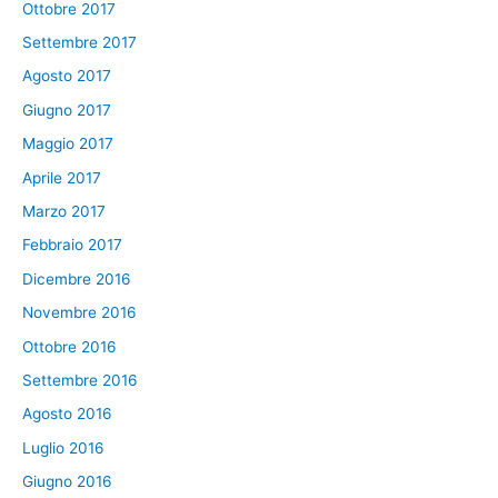
Ottobre 2017
Settembre 2017
Agosto 2017
Giugno 2017
Maggio 2017
Aprile 2017
Marzo 2017
Febbraio 2017
Dicembre 2016
Novembre 2016
Ottobre 2016
Settembre 2016
Agosto 2016
Luglio 2016
Giugno 2016