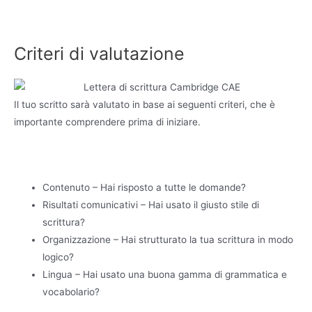
Criteri di valutazione
Il tuo scritto sarà valutato in base ai seguenti criteri, che è
importante comprendere prima di iniziare.
Contenuto – Hai risposto a tutte le domande?
Risultati comunicativi – Hai usato il giusto stile di
scrittura?
Organizzazione – Hai strutturato la tua scrittura in modo
logico?
Lingua – Hai usato una buona gamma di grammatica e
vocabolario?