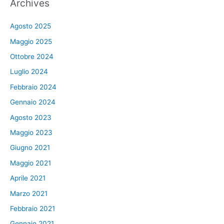
Archives
Agosto 2025
Maggio 2025
Ottobre 2024
Luglio 2024
Febbraio 2024
Gennaio 2024
Agosto 2023
Maggio 2023
Giugno 2021
Maggio 2021
Aprile 2021
Marzo 2021
Febbraio 2021
Gennaio 2021