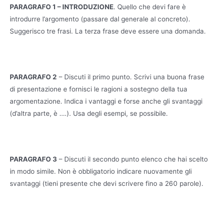
PARAGRAFO 1 – INTRODUZIONE
. Quello che devi fare è
introdurre l’argomento (passare dal generale al concreto).
Suggerisco tre frasi. La terza frase deve essere una domanda.
PARAGRAFO 2
– Discuti il primo punto. Scrivi una buona frase
di presentazione e fornisci le ragioni a sostegno della tua
argomentazione. Indica i vantaggi e forse anche gli svantaggi
(d’altra parte, è ….). Usa degli esempi, se possibile.
PARAGRAFO 3
– Discuti il secondo punto elenco che hai scelto
in modo simile. Non è obbligatorio indicare nuovamente gli
svantaggi (tieni presente che devi scrivere fino a 260 parole).