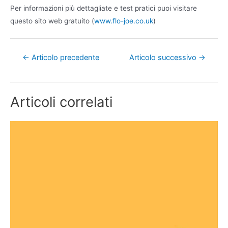
Per informazioni più dettagliate e test pratici puoi visitare
questo sito web gratuito (
www.flo-joe.co.uk
)
←
Articolo precedente
Articolo successivo
→
Articoli correlati