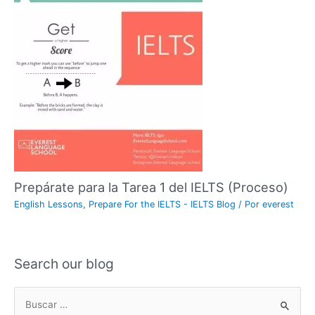
Prepárate para la Tarea 1 del IELTS (Proceso)
English Lessons
,
Prepare For the IELTS - IELTS Blog
/ Por
everest
Search our blog