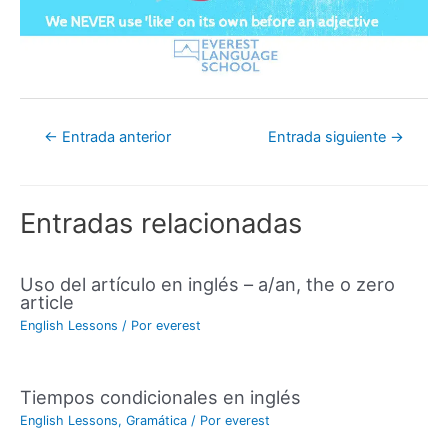
←
Entrada anterior
Entrada siguiente
→
Entradas relacionadas
Uso del artículo en inglés – a/an, the o zero
article
English Lessons
/ Por
everest
Tiempos condicionales en inglés
English Lessons
,
Gramática
/ Por
everest