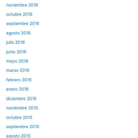
noviembre 2016
octubre 2016
septiembre 2016
agosto 2016
julio 2016
junio 2016
mayo 2016
marzo 2016
febrero 2016
enero 2016
diciembre 2015
noviembre 2015
octubre 2015
septiembre 2015
agosto 2015