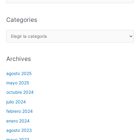
Categories
Archives
agosto 2025
mayo 2025
octubre 2024
julio 2024
febrero 2024
enero 2024
agosto 2023
mayo 2023