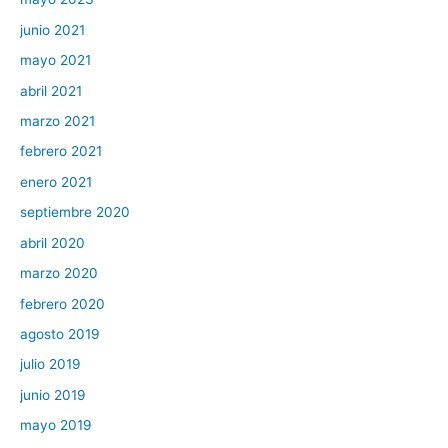
junio 2021
mayo 2021
abril 2021
marzo 2021
febrero 2021
enero 2021
septiembre 2020
abril 2020
marzo 2020
febrero 2020
agosto 2019
julio 2019
junio 2019
mayo 2019