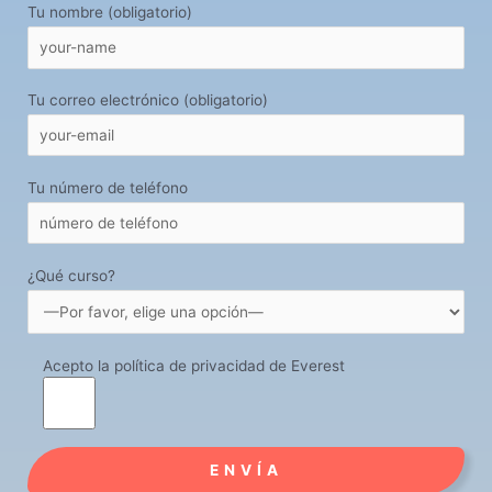
Tu nombre (obligatorio)
Tu correo electrónico (obligatorio)
Tu número de teléfono
¿Qué curso?
Acepto la política de privacidad de Everest