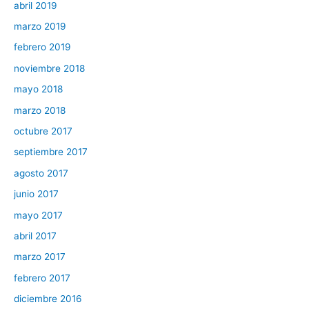
abril 2019
marzo 2019
febrero 2019
noviembre 2018
mayo 2018
marzo 2018
octubre 2017
septiembre 2017
agosto 2017
junio 2017
mayo 2017
abril 2017
marzo 2017
febrero 2017
diciembre 2016