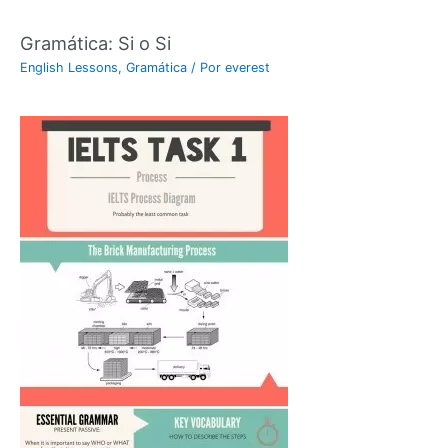
Gramática: Si o Si
English Lessons
,
Gramática
/ Por
everest