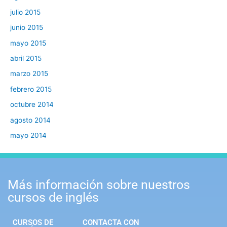
julio 2015
junio 2015
mayo 2015
abril 2015
marzo 2015
febrero 2015
octubre 2014
agosto 2014
mayo 2014
Más información sobre nuestros
cursos de inglés
CURSOS DE
CONTACTA CON