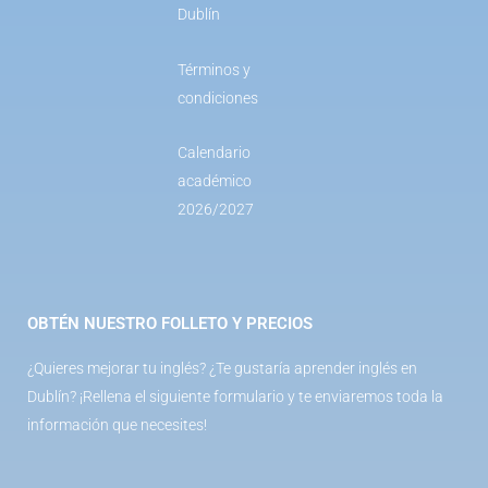
Dublín
Términos y
condiciones
Calendario
académico
2026/2027
OBTÉN NUESTRO FOLLETO Y PRECIOS
¿Quieres mejorar tu inglés? ¿Te gustaría aprender inglés en
Dublín? ¡Rellena el siguiente formulario y te enviaremos toda la
información que necesites!