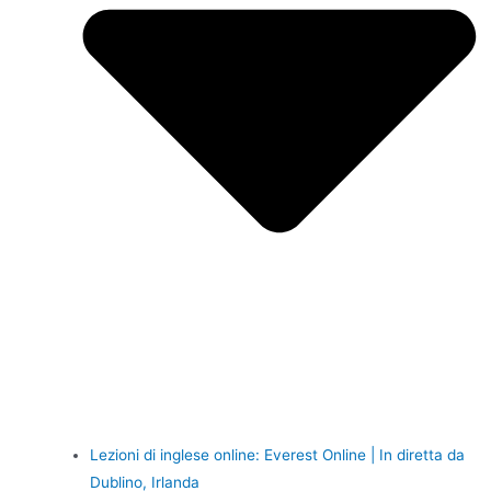
Lezioni di inglese online: Everest Online | In diretta da
Dublino, Irlanda