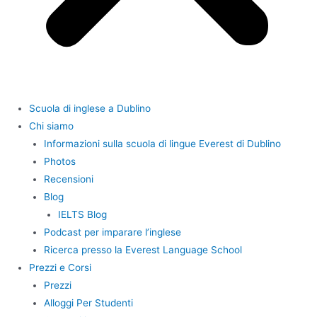
Scuola di inglese a Dublino
Chi siamo
Informazioni sulla scuola di lingue Everest di Dublino
Photos
Recensioni
Blog
IELTS Blog
Podcast per imparare l’inglese
Ricerca presso la Everest Language School
Prezzi e Corsi
Prezzi
Alloggi Per Studenti