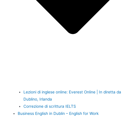
Lezioni di inglese online: Everest Online | In diretta da
Dublino, Irlanda
Correzione di scrittura IELTS
Business English in Dublin – English for Work