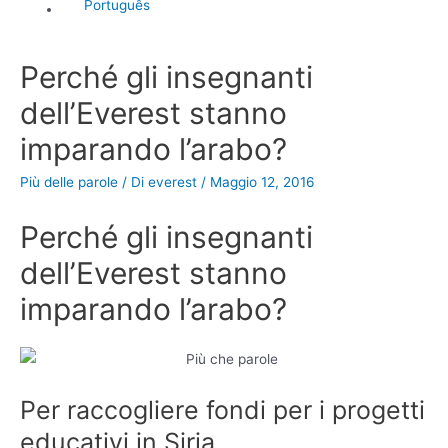
Português
Perché gli insegnanti
dell’Everest stanno
imparando l’arabo?
Più delle parole
/ Di
everest
/
Maggio 12, 2016
Perché gli insegnanti
dell’Everest stanno
imparando l’arabo?
Per raccogliere fondi per i progetti
educativi in Siria