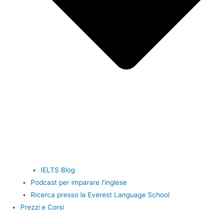
IELTS Blog
Podcast per imparare l’inglese
Ricerca presso la Everest Language School
Prezzi e Corsi