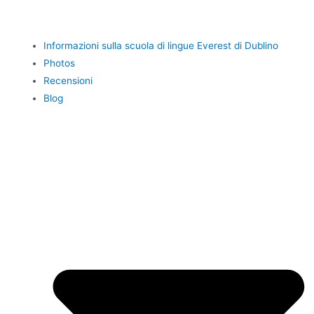
Informazioni sulla scuola di lingue Everest di Dublino
Photos
Recensioni
Blog