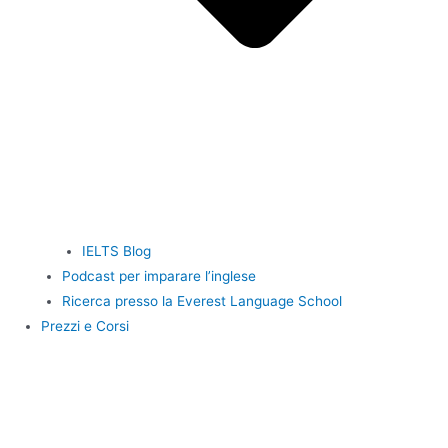
IELTS Blog
Podcast per imparare l’inglese
Ricerca presso la Everest Language School
Prezzi e Corsi