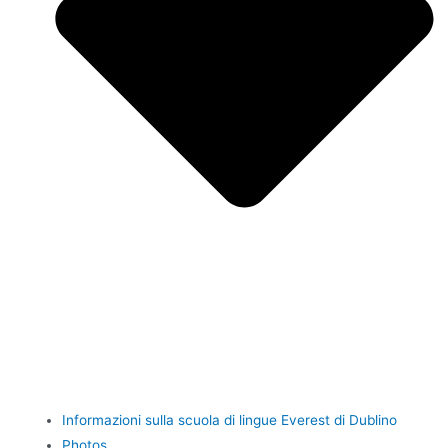
Informazioni sulla scuola di lingue Everest di Dublino
Photos