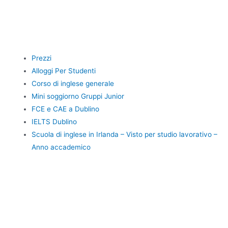
Prezzi
Alloggi Per Studenti
Corso di inglese generale
Mini soggiorno Gruppi Junior
FCE e CAE a Dublino
IELTS Dublino
Scuola di inglese in Irlanda – Visto per studio lavorativo –
Anno accademico