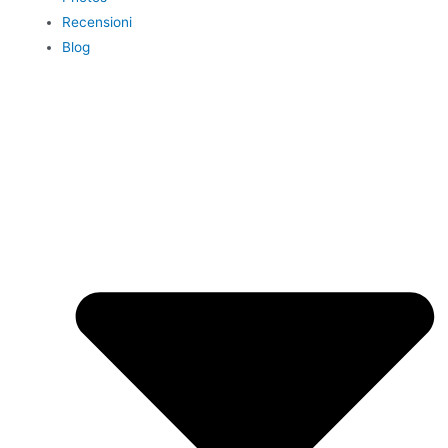
Recensioni
Blog