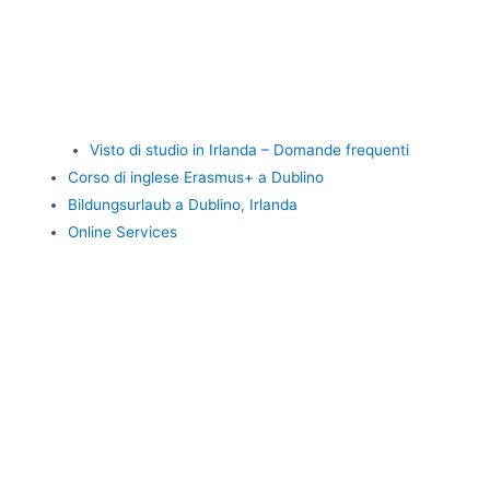
Visto di studio in Irlanda – Domande frequenti
Corso di inglese Erasmus+ a Dublino
Bildungsurlaub a Dublino, Irlanda
Online Services