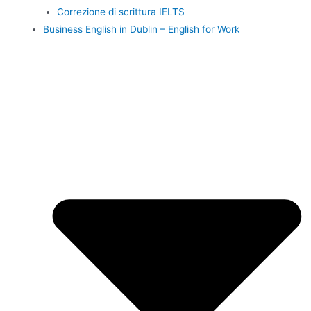
Correzione di scrittura IELTS
Business English in Dublin – English for Work