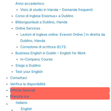
Anno accademico
Visto di studio in Irlanda – Domande frequenti
Corso di inglese Erasmus+ a Dublino
Bildungsurlaub a Dublino, Irlanda
Online Services
Lezioni di inglese online: Everest Online | In diretta da
Dublino, Irlanda
Correzione di scrittura IELTS
Business English in Dublin – English for Work
In-Company Course
Stage a Dublino
Test your English
Contattaci
Verifica la disponibilità
Offerte Speciali
Prenota ora
Italiano
English