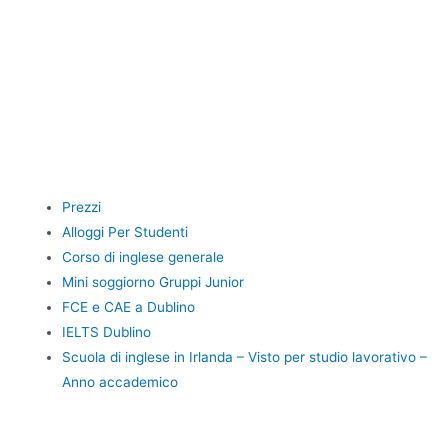
Prezzi
Alloggi Per Studenti
Corso di inglese generale
Mini soggiorno Gruppi Junior
FCE e CAE a Dublino
IELTS Dublino
Scuola di inglese in Irlanda – Visto per studio lavorativo –
Anno accademico