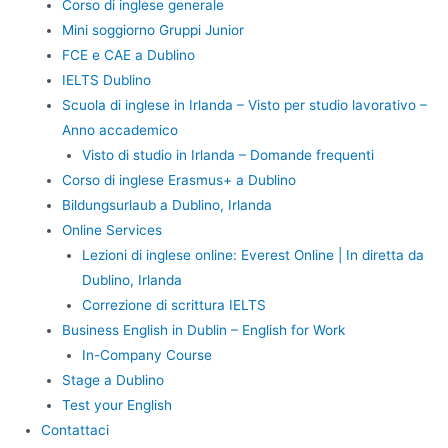
Corso di inglese generale
Mini soggiorno Gruppi Junior
FCE e CAE a Dublino
IELTS Dublino
Scuola di inglese in Irlanda – Visto per studio lavorativo –
Anno accademico
Visto di studio in Irlanda – Domande frequenti
Corso di inglese Erasmus+ a Dublino
Bildungsurlaub a Dublino, Irlanda
Online Services
Lezioni di inglese online: Everest Online | In diretta da
Dublino, Irlanda
Correzione di scrittura IELTS
Business English in Dublin – English for Work
In-Company Course
Stage a Dublino
Test your English
Contattaci