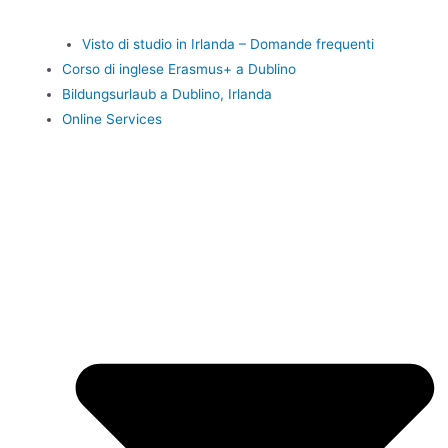
Visto di studio in Irlanda – Domande frequenti
Corso di inglese Erasmus+ a Dublino
Bildungsurlaub a Dublino, Irlanda
Online Services