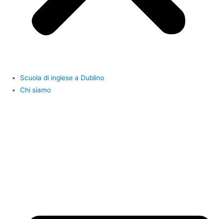
Scuola di inglese a Dublino
Chi siamo