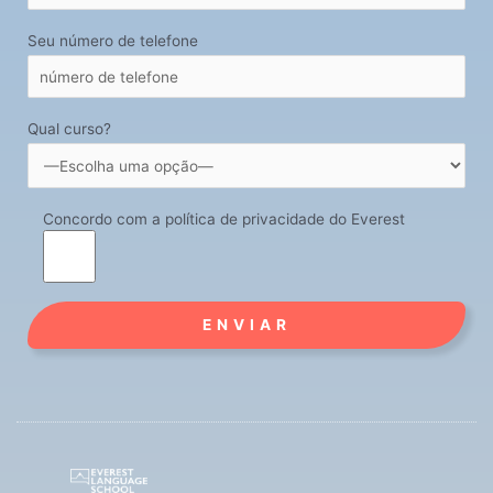
Seu número de telefone
Qual curso?
Concordo com a política de privacidade do Everest
Alternative: