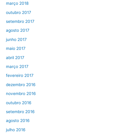
março 2018
outubro 2017
setembro 2017
agosto 2017
junho 2017
maio 2017
abril 2017
março 2017
fevereiro 2017
dezembro 2016
novembro 2016
outubro 2016
setembro 2016
agosto 2016
julho 2016