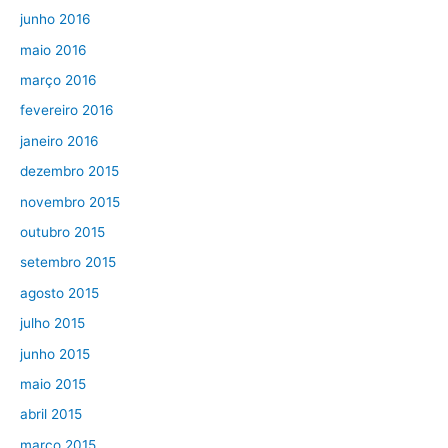
junho 2016
maio 2016
março 2016
fevereiro 2016
janeiro 2016
dezembro 2015
novembro 2015
outubro 2015
setembro 2015
agosto 2015
julho 2015
junho 2015
maio 2015
abril 2015
março 2015