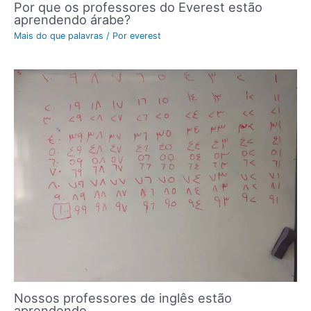
Por que os professores do Everest estão
aprendendo árabe?
Mais do que palavras
/ Por
everest
Nossos professores de inglês estão
aprendendo…