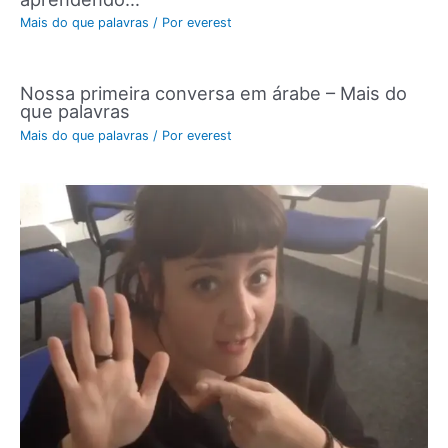
Mais do que palavras
/ Por
everest
Nossa primeira conversa em árabe – Mais do
que palavras
Mais do que palavras
/ Por
everest