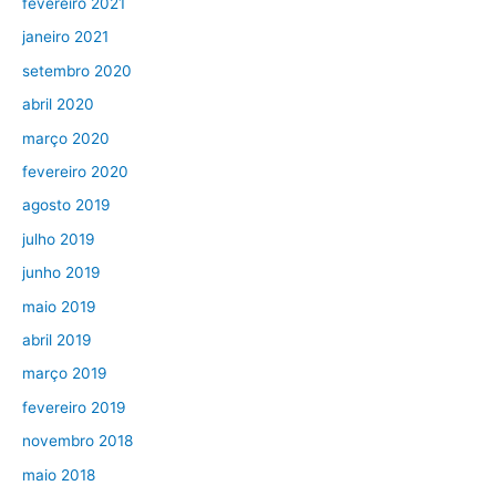
fevereiro 2021
janeiro 2021
setembro 2020
abril 2020
março 2020
fevereiro 2020
agosto 2019
julho 2019
junho 2019
maio 2019
abril 2019
março 2019
fevereiro 2019
novembro 2018
maio 2018