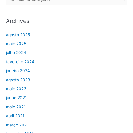
Archives
agosto 2025
maio 2025
julho 2024
fevereiro 2024
janeiro 2024
agosto 2023
maio 2023
junho 2021
maio 2021
abril 2021
março 2021